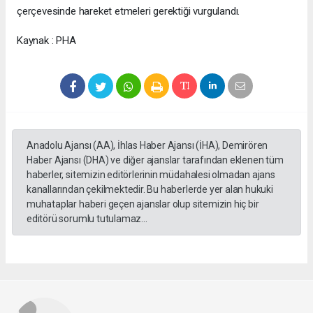
çerçevesinde hareket etmeleri gerektiği vurgulandı.
Kaynak : PHA
Anadolu Ajansı (AA), İhlas Haber Ajansı (İHA), Demirören
Haber Ajansı (DHA) ve diğer ajanslar tarafından eklenen tüm
haberler, sitemizin editörlerinin müdahalesi olmadan ajans
kanallarından çekilmektedir. Bu haberlerde yer alan hukuki
muhataplar haberi geçen ajanslar olup sitemizin hiç bir
editörü sorumlu tutulamaz...