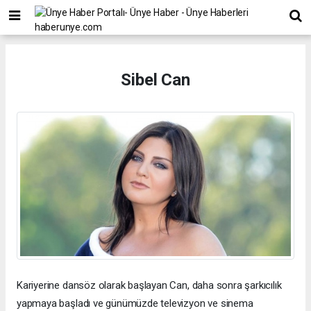
Sibel Can
Kariyerine dansöz olarak başlayan Can, daha sonra şarkıcılık
yapmaya başladı ve günümüzde televizyon ve sinema