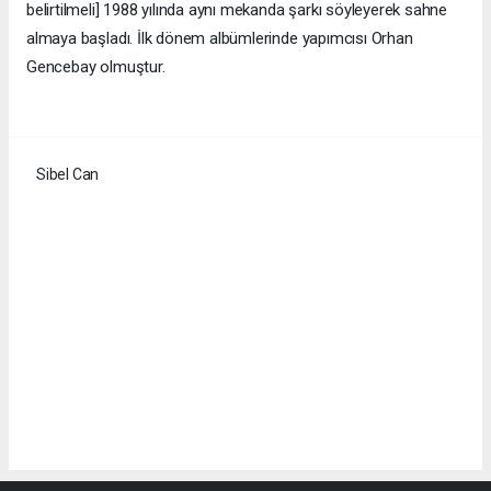
belirtilmeli] 1988 yılında aynı mekanda şarkı söyleyerek sahne
almaya başladı. İlk dönem albümlerinde yapımcısı Orhan
Gencebay olmuştur.
Sibel Can